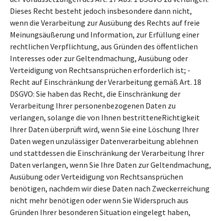
Dieses Recht besteht jedoch insbesondere dann nicht,
wenn die Verarbeitung zur Ausübung des Rechts auf freie
Meinungsäußerung und Information, zur Erfüllung einer
rechtlichen Verpflichtung, aus Gründen des öffentlichen
Interesses oder zur Geltendmachung, Ausübung oder
Verteidigung von Rechtsansprüchen erforderlich ist; -
Recht auf Einschränkung der Verarbeitung gemäß Art. 18
DSGVO: Sie haben das Recht, die Einschränkung der
Verarbeitung Ihrer personenbezogenen Daten zu
verlangen, solange die von Ihnen bestritteneRichtigkeit
Ihrer Daten überprüft wird, wenn Sie eine Löschung Ihrer
Daten wegen unzulässiger Datenverarbeitung ablehnen
und stattdessen die Einschränkung der Verarbeitung Ihrer
Daten verlangen, wenn Sie Ihre Daten zur Geltendmachung,
Ausübung oder Verteidigung von Rechtsansprüchen
benötigen, nachdem wir diese Daten nach Zweckerreichung
nicht mehr benötigen oder wenn Sie Widerspruch aus
Gründen Ihrer besonderen Situation eingelegt haben,