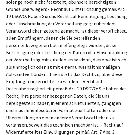
solange noch nicht feststeht, obunsere berechtigten
Gründe überwiegen; - Recht auf Unterrichtung gemäß Art.
19 DSGVO: Haben Sie das Recht auf Berichtigung, Löschung
oder Einschränkung der Verarbeitung gegenüber dem
Verantwortlichen geltend gemacht, ist dieser verpflichtet,
allen Empfängern, denen die Sie betreffenden
personenbezogenen Daten offengelegt wurden, diese
Berichtigung oder Löschung der Daten oder Einschränkung
der Verarbeitung mitzuteilen, es sei denn, dies erweist sich
als unmöglich oder ist mit einem unverhältnismäßigen
Aufwand verbunden. Ihnen steht das Recht zu, über diese
Empfänger unterrichtet zu werden. - Recht auf
Datenübertragbarkeit gemäß Art. 20 DSGVO: Sie haben das
Recht, Ihre personenbezogenen Daten, die Sie uns
bereitgestellt haben,in einem strukturierten, gängigen
und maschinenlesebaren Format zuerhalten oder die
Übermittlung an einen anderen Verantwortlichen zu
verlangen, soweit dies technisch machbar ist; - Recht auf
Widerruf erteilter Einwilligungen gemäß Art. 7 Abs. 3