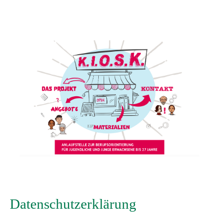
Skip to main content
Datenschutzerklärung