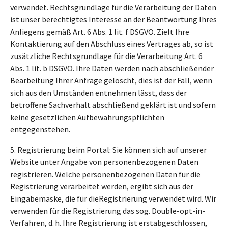
verwendet. Rechtsgrundlage für die Verarbeitung der Daten
ist unser berechtigtes Interesse an der Beantwortung Ihres
Anliegens gemäß Art. 6 Abs. 1 lit. f DSGVO. Zielt Ihre
Kontaktierung auf den Abschluss eines Vertrages ab, so ist
zusätzliche Rechtsgrundlage für die Verarbeitung Art. 6
Abs. 1 lit. b DSGVO. Ihre Daten werden nach abschließender
Bearbeitung Ihrer Anfrage gelöscht, dies ist der Fall, wenn
sich aus den Umständen entnehmen lässt, dass der
betroffene Sachverhalt abschließend geklärt ist und sofern
keine gesetzlichen Aufbewahrungspflichten
entgegenstehen.
5. Registrierung beim Portal: Sie können sich auf unserer
Website unter Angabe von personenbezogenen Daten
registrieren. Welche personenbezogenen Daten für die
Registrierung verarbeitet werden, ergibt sich aus der
Eingabemaske, die für dieRegistrierung verwendet wird. Wir
verwenden für die Registrierung das sog. Double-opt-in-
Verfahren, d. h. Ihre Registrierung ist erstabgeschlossen,