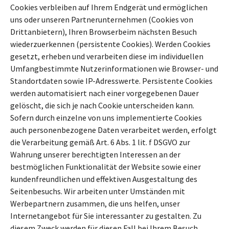
Cookies verbleiben auf Ihrem Endgerät und ermöglichen
uns oder unseren Partnerunternehmen (Cookies von
Drittanbietern), Ihren Browserbeim nächsten Besuch
wiederzuerkennen (persistente Cookies). Werden Cookies
gesetzt, erheben und verarbeiten diese im individuellen
Umfangbestimmte Nutzerinformationen wie Browser- und
Standortdaten sowie IP-Adresswerte. Persistente Cookies
werden automatisiert nach einer vorgegebenen Dauer
gelöscht, die sich je nach Cookie unterscheiden kann.
Sofern durch einzelne von uns implementierte Cookies
auch personenbezogene Daten verarbeitet werden, erfolgt
die Verarbeitung gemäß Art. 6 Abs. 1 lit. f DSGVO zur
Wahrung unserer berechtigten Interessen an der
bestmöglichen Funktionalität der Website sowie einer
kundenfreundlichen und effektiven Ausgestaltung des
Seitenbesuchs. Wir arbeiten unter Umständen mit
Werbepartnern zusammen, die uns helfen, unser
Internetangebot für Sie interessanter zu gestalten. Zu
diesem Zweck werden für diesen Fall bei Ihrem Besuch