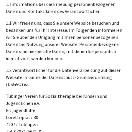
1. Information über die Erhebung personenbezogener
Daten und Kontaktdaten des Verantwortlichen
1.1 Wir freuen uns, dass Sie unsere Website besuchen und
bedanken uns für Ihr Interesse. Im Folgenden informieren
wir Sie über den Umgang mit Ihren personenbezogenen
Daten bei Nutzung unserer Website. Personenbezogene
Daten sind hierbei alle Daten, mit denen Sie persönlich
identifiziert werden können.
1.2 Verantwortlicher für die Datenverarbeitung auf dieser
Website im Sinne der Datenschutz-Grundverordnung
(DSGVO) ist
Tübinger Verein für Sozialtherapie bei Kindern und
Jugendlichen e.V.
kit jugendhilfe
Lorettoplatz 30
72072 Tübingen
Tel. 07071/5671-0