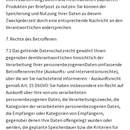
Produkten per Briefpost zu nutzen. Sie können der
Speicherung und Nutzung Ihrer Daten zu diesem
Zweckjederzeit durch eine entsprechende Nachricht an den
Verantwortlichen widersprechen.
7. Rechte des Betroffenen
7.1 Das geltende Datenschutzrecht gewährt Ihnen
gegenüber demVerantwortlichen hinsichtlich der
Verarbeitung Ihrer personenbezogenenDaten umfassende
Betroffenenrechte (Auskunfts- und Interventionsrechte),
über die wir Sie nachstehend informieren: - Auskunftsrecht
gemäß Art. 15 DSGVO: Sie haben insbesondere ein Recht auf
Auskunft über Ihre von uns verarbeiteten
personenbezogenen Daten, die Verarbeitungszwecke, die
Kategorien der verarbeiteten personenbezogenen Daten,
die Empfänger oder Kategorien von Empfängern,
gegenüber denen Ihre Daten offengelegt wurden oder
werden, die geplante Speicherdauer bzw. die Kriterien für