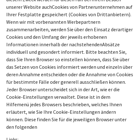
unserer Website auchCookies von Partnerunternehmen auf
Ihrer Festplatte gespeichert (Cookies von Drittanbietern).
Wenn wir mit vorbenannten Werbepartnern
zusammenarbeiten, werden Sie über den Einsatz derartiger
Cookies und den Umfang der jeweils erhobenen
Informationen innerhalb der nachstehendenAbsätze
individuell und gesondert informiert. Bitte beachten Sie,
dass Sie Ihren Browser so einstellen können, dass Sie über
das Setzen von Cookies informiert werden und einzeln über
deren Annahme entscheiden oder die Annahme von Cookies
für bestimmte Fälle oder generell ausschließen können.
Jeder Browser unterscheidet sich in der Art, wie er die
Cookie-Einstellungen verwaltet. Diese ist in dem
Hilfemenü jedes Browsers beschrieben, welches Ihnen
erläutert, wie Sie Ihre Cookie-Einstellungen ändern
können. Diese finden Sie für die jeweiligen Browser unter
den folgenden
Links: