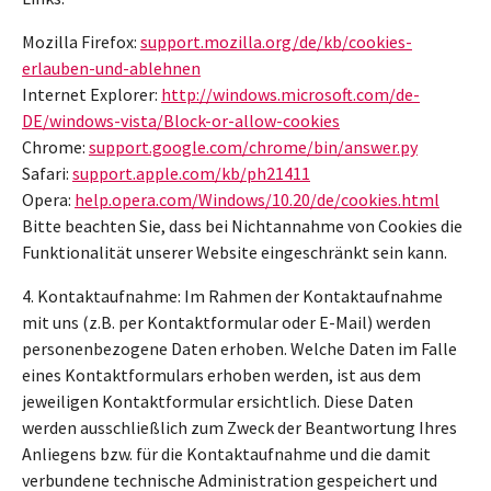
Mozilla Firefox:
support.mozilla.org/de/kb/cookies-
erlauben-und-ablehnen
Internet Explorer:
http://windows.microsoft.com/de-
DE/windows-vista/Block-or-allow-cookies
Chrome:
support.google.com/chrome/bin/answer.py
Safari:
support.apple.com/kb/ph21411
Opera:
help.opera.com/Windows/10.20/de/cookies.html
Bitte beachten Sie, dass bei Nichtannahme von Cookies die
Funktionalität unserer Website eingeschränkt sein kann.
4. Kontaktaufnahme: Im Rahmen der Kontaktaufnahme
mit uns (z.B. per Kontaktformular oder E-Mail) werden
personenbezogene Daten erhoben. Welche Daten im Falle
eines Kontaktformulars erhoben werden, ist aus dem
jeweiligen Kontaktformular ersichtlich. Diese Daten
werden ausschließlich zum Zweck der Beantwortung Ihres
Anliegens bzw. für die Kontaktaufnahme und die damit
verbundene technische Administration gespeichert und