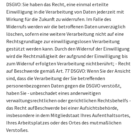
DSGVO: Sie haben das Recht, eine einmal erteilte
Einwilligung in die Verarbeitung von Daten jederzeit mit
Wirkung für die Zukunft zu widerrufen. Im Falle des
Widerrufs werden wir die betroffenen Daten unverzüglich
löschen, sofern eine weitere Verarbeitung nicht auf eine
Rechtsgrundlage zur einwilligungslosen Verarbeitung
gestützt werden kann. Durch den Widerruf der Einwilligung
wird die Rechtmäßigkeit der aufgrund der Einwilligung bis
zum Widerruf erfolgten Verarbeitung nichtberührt; - Recht
auf Beschwerde gemäß Art. 77 DSGVO: Wenn Sie der Ansicht
sind, dass die Verarbeitung der Sie betreffenden
personenbezogenen Daten gegen die DSGVO verstößt,
haben Sie - unbeschadet eines anderweitigen
verwaltungsrechtlichen oder gerichtlichen Rechtsbehelfs -
das Recht aufBeschwerde bei einer Aufsichtsbehörde,
insbesondere in dem Mitgliedstaat Ihres Aufenthaltsortes,
Ihres Arbeitsplatzes oder des Ortes des mutmaßlichen
Verstoßes.