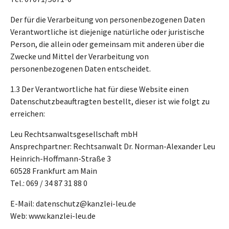
Der für die Verarbeitung von personenbezogenen Daten
Verantwortliche ist diejenige natürliche oder juristische
Person, die allein oder gemeinsam mit anderen über die
Zwecke und Mittel der Verarbeitung von
personenbezogenen Daten entscheidet.
1.3 Der Verantwortliche hat für diese Website einen
Datenschutzbeauftragten bestellt, dieser ist wie folgt zu
erreichen:
Leu Rechtsanwaltsgesellschaft mbH
Ansprechpartner: Rechtsanwalt Dr. Norman-Alexander Leu
Heinrich-Hoffmann-Straße 3
60528 Frankfurt am Main
Tel.: 069 / 34 87 31 88 0
E-Mail: datenschutz@kanzlei-leu.de
Web: www.kanzlei-leu.de