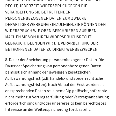
RECHT, JEDERZEIT WIDERSPRUCHGEGEN DIE
VERARBEITUNG SIE BETREFFENDER
PERSONENBEZOGENER DATEN ZUM ZWECKE
DERARTIGER WERBUNG EINZULEGEN. SIE KÖNNEN DEN
WIDERSPRUCH WIE OBEN BESCHRIEBEN AUSÜBEN.
MACHEN SIE VON IHREM WIDERSPRUCHSRECHT
GEBRAUCH, BEENDEN WIR DIE VERARBEITUNG DER
BETROFFENEN DATEN ZU DIREKTWERBEZWECKEN.
8. Dauer der Speicherung personenbezogener Daten: Die
Dauer der Speicherung von personenbezogenen Daten
bemisst sich anhand der jeweiligen gesetzlichen
Aufbewahrungsfrist (z.B. handels- und steuerrechtliche
Aufbewahrungsfristen). Nach Ablauf der Frist werden die
entsprechenden Daten routinemäßig gelöscht, sofern sie
nicht mehr zur Vertragserfüllung oder Vertragsanbahnung
erforderlich sind und/oder unsererseits kein berechtigtes
Interesse an der Weiterspeicherung fortbesteht.