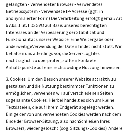
gelangten - Verwendeter Browser - Verwendetes
Betriebssystem - Verwendete IP-Adresse (ggf.: in
anonymisierter Form) Die Verarbeitung erfolgt gemäß Art.
6 Abs. 1 lit. f DSGVO auf Basis unseres berechtigten
Interesses an der Verbesserung der Stabilität und
Funktionalität unserer Website. Eine Weitergabe oder
anderweitigeVerwendung der Daten findet nicht statt. Wir
behalten uns allerdings vor, die Server-Logfiles
nachträglich zu überprüfen, sollten konkrete
Anhaltspunkte auf eine rechtswidrige Nutzung hinweisen.
3. Cookies: Um den Besuch unserer Website attraktiv zu
gestalten und die Nutzung bestimmter Funktionen zu
ermöglichen, verwenden wir auf verschiedenen Seiten
sogenannte Cookies. Hierbei handelt es sich um kleine
Textdateien, die auf Ihrem Endgerät abgelegt werden.
Einige der von uns verwendeten Cookies werden nach dem
Ende der Browser-Sitzung, also nachSchließen Ihres
Browsers, wieder gelöscht (sog. Sitzungs-Cookies). Andere